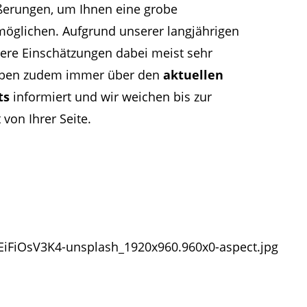
ßerungen, um Ihnen eine grobe
öglichen. Aufgrund unserer langjährigen
ere Einschätzungen dabei meist sehr
leiben zudem immer über den
aktuellen
ts
informiert und wir weichen bis zur
 von Ihrer Seite.