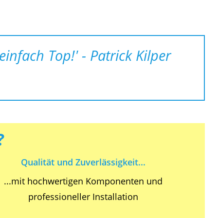
infach Top!' - Patrick Kilper
?
Qualität und Zuverlässigkeit...
...mit hochwertigen Komponenten und
professioneller Installation