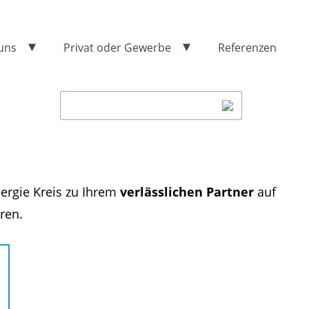
uns
Privat oder Gewerbe
Referenzen
ergie Kreis zu Ihrem
verlässlichen Partner
auf
ren.