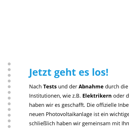
Jetzt geht es los!
Nach
Tests
und der
Abnahme
durch die
Institutionen, wie z.B.
Elektrikern
oder 
haben wir es geschafft. Die offizielle In
neuen Photovoltaikanlage ist ein wichti
schließlich haben wir gemeinsam mit Ihn