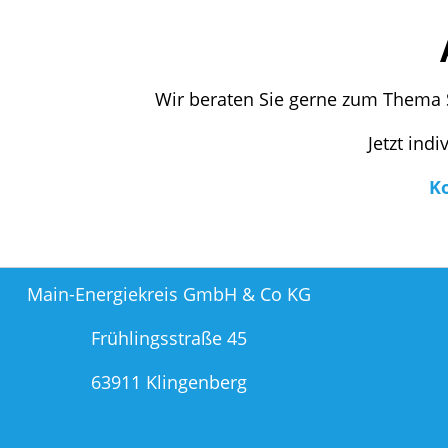
Wir beraten Sie gerne zum Thema 
Jetzt ind
K
Main-Energiekreis GmbH & Co KG
Frühlingsstraße 45
63911 Klingenberg