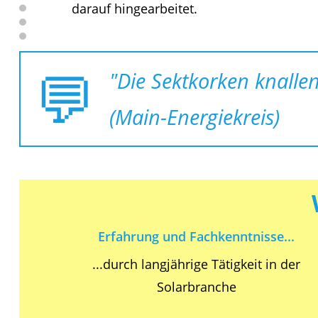
darauf hingearbeitet.
"Die Sektkorken knallen
(Main-Energiekreis)
Erfahrung und Fachkenntnisse...
...durch langjährige Tätigkeit in der
Solarbranche