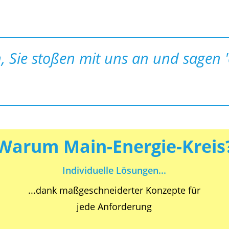
, Sie stoßen mit uns an und sagen 'e
Warum Main-Energie-Kreis
Individuelle Lösungen...
...dank maßgeschneiderter Konzepte für
jede Anforderung