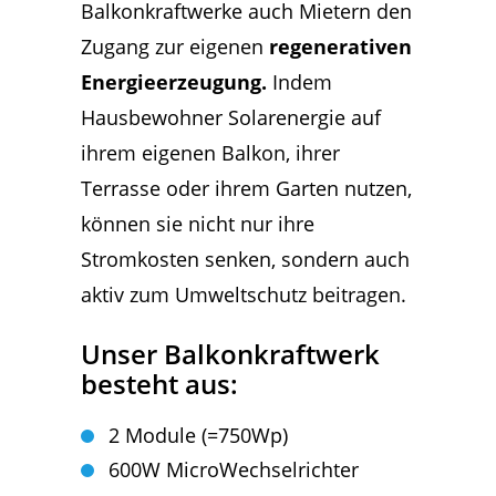
Balkonkraftwerke auch Mietern den
Zugang zur eigenen
regenerativen
Energieerzeugung.
Indem
Hausbewohner Solarenergie auf
ihrem eigenen Balkon, ihrer
Terrasse oder ihrem Garten nutzen,
können sie nicht nur ihre
Stromkosten senken, sondern auch
aktiv zum Umweltschutz beitragen.
Unser Balkonkraftwerk
besteht aus:
2 Module (=750Wp)
600W MicroWechselrichter