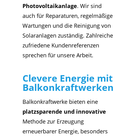
Photovoltaikanlage
. Wir sind
auch für Reparaturen, regelmäßige
Wartungen und die Reinigung von
Solaranlagen zuständig. Zahlreiche
zufriedene Kundenreferenzen
sprechen für unsere Arbeit.
Clevere Energie mit
Balkonkraftwerken
Balkonkraftwerke bieten eine
platzsparende und innovative
Methode
zur Erzeugung
erneuerbarer Energie, besonders