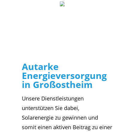
Autarke
Energieversorgung
in Großostheim
Unsere Dienstleistungen
unterstützen Sie dabei,
Solarenergie zu gewinnen und
somit einen aktiven Beitrag zu einer