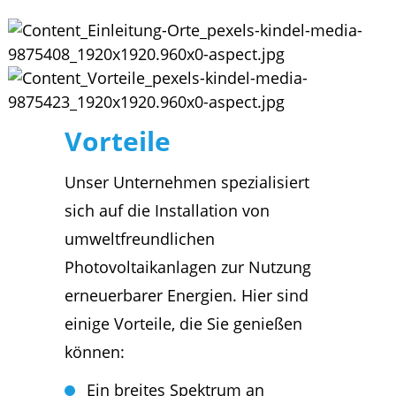
Vorteile
Unser Unternehmen spezialisiert
sich auf die Installation von
umweltfreundlichen
Photovoltaikanlagen zur Nutzung
erneuerbarer Energien. Hier sind
einige Vorteile, die Sie genießen
können:
Ein breites Spektrum an