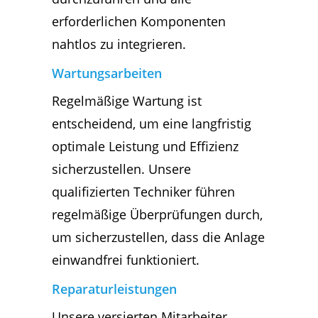
erforderlichen Komponenten
nahtlos zu integrieren.
Wartungsarbeiten
Regelmäßige Wartung ist
entscheidend, um eine langfristig
optimale Leistung und Effizienz
sicherzustellen. Unsere
qualifizierten Techniker führen
regelmäßige Überprüfungen durch,
um sicherzustellen, dass die Anlage
einwandfrei funktioniert.
Reparaturleistungen
Unsere versierten Mitarbeiter