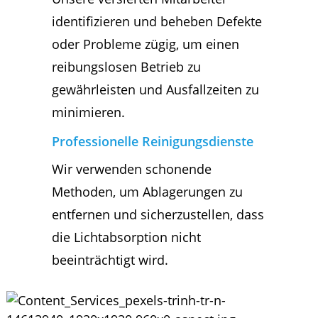
identifizieren und beheben Defekte
oder Probleme zügig, um einen
reibungslosen Betrieb zu
gewährleisten und Ausfallzeiten zu
minimieren.
Professionelle Reinigungsdienste
Wir verwenden schonende
Methoden, um Ablagerungen zu
entfernen und sicherzustellen, dass
die Lichtabsorption nicht
beeinträchtigt wird.