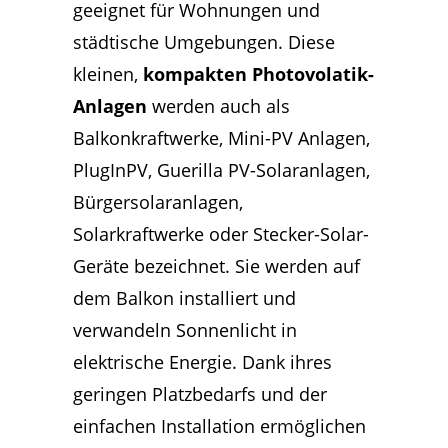
geeignet für Wohnungen und
städtische Umgebungen. Diese
kleinen,
kompakten Photovolatik-
Anlagen
werden auch als
Balkonkraftwerke, Mini-PV Anlagen,
PlugInPV, Guerilla PV-Solaranlagen,
Bürgersolaranlagen,
Solarkraftwerke oder Stecker-Solar-
Geräte bezeichnet. Sie werden auf
dem Balkon installiert und
verwandeln Sonnenlicht in
elektrische Energie. Dank ihres
geringen Platzbedarfs und der
einfachen Installation ermöglichen